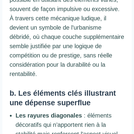
souvent de façon impulsive ou excessive.
À travers cette mécanique ludique, il
devient un symbole de l’urbanisme
débridé, où chaque couche supplémentaire
semble justifiée par une logique de
compétition ou de prestige, sans réelle
considération pour la durabilité ou la
rentabilité.
b. Les éléments clés illustrant
une dépense superflue
Les rayures diagonales
: éléments
décoratifs qui n’apportent rien à la