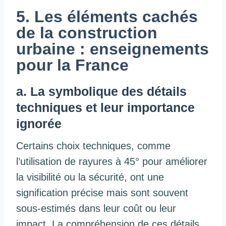
5. Les éléments cachés
de la construction
urbaine : enseignements
pour la France
a. La symbolique des détails
techniques et leur importance
ignorée
Certains choix techniques, comme
l’utilisation de rayures à 45° pour améliorer
la visibilité ou la sécurité, ont une
signification précise mais sont souvent
sous-estimés dans leur coût ou leur
impact. La compréhension de ces détails