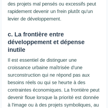
des projets mal pensés ou excessifs peut
rapidement devenir un frein plutôt qu’un
levier de développement.
c. La frontière entre
développement et dépense
inutile
Il est essentiel de distinguer une
croissance urbaine maîtrisée d’une
surconstruction qui ne répond pas aux
besoins réels ou qui se heurte à des
contraintes économiques. La frontière peut
devenir floue lorsque la priorité est donnée
à l’image ou à des projets symboliques, au