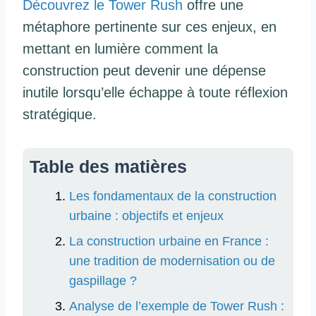
Découvrez le Tower Rush
offre une
métaphore pertinente sur ces enjeux, en
mettant en lumière comment la
construction peut devenir une dépense
inutile lorsqu’elle échappe à toute réflexion
stratégique.
Table des matières
Les fondamentaux de la construction
urbaine : objectifs et enjeux
La construction urbaine en France :
une tradition de modernisation ou de
gaspillage ?
Analyse de l’exemple de Tower Rush :