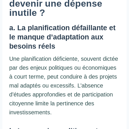
devenir une dépense
inutile ?
a. La planification défaillante et
le manque d’adaptation aux
besoins réels
Une planification déficiente, souvent dictée
par des enjeux politiques ou économiques
à court terme, peut conduire à des projets
mal adaptés ou excessifs. L’absence
d’études approfondies et de participation
citoyenne limite la pertinence des
investissements.