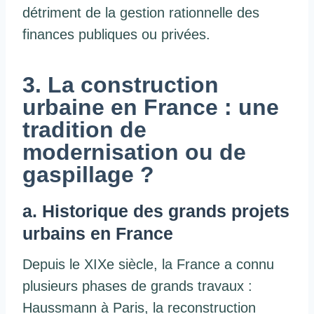
détriment de la gestion rationnelle des
finances publiques ou privées.
3. La construction
urbaine en France : une
tradition de
modernisation ou de
gaspillage ?
a. Historique des grands projets
urbains en France
Depuis le XIXe siècle, la France a connu
plusieurs phases de grands travaux :
Haussmann à Paris, la reconstruction