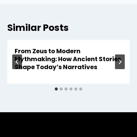
Similar Posts
From Zeus to Modern
Mythmaking: How Ancient Stories
Shape Today’s Narratives