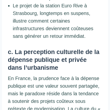
Le projet de la station Euro Rive à
Strasbourg, longtemps en suspens,
illustre comment certaines
infrastructures deviennent coûteuses
sans générer un retour immédiat.
c. La perception culturelle de la
dépense publique et privée
dans l’urbanisme
En France, la prudence face à la dépense
publique est une valeur souvent partagée,
mais le paradoxe réside dans la tendance
à soutenir des projets coûteux sous
prétexte de modernisation. La culture du «