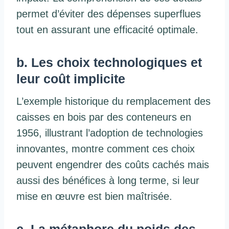
permet d’éviter des dépenses superflues
tout en assurant une efficacité optimale.
b. Les choix technologiques et
leur coût implicite
L’exemple historique du remplacement des
caisses en bois par des conteneurs en
1956, illustrant l’adoption de technologies
innovantes, montre comment ces choix
peuvent engendrer des coûts cachés mais
aussi des bénéfices à long terme, si leur
mise en œuvre est bien maîtrisée.
c. La métaphore du poids des