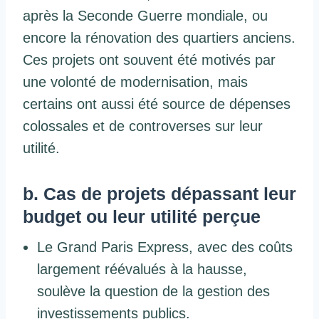
après la Seconde Guerre mondiale, ou
encore la rénovation des quartiers anciens.
Ces projets ont souvent été motivés par
une volonté de modernisation, mais
certains ont aussi été source de dépenses
colossales et de controverses sur leur
utilité.
b. Cas de projets dépassant leur
budget ou leur utilité perçue
Le Grand Paris Express, avec des coûts
largement réévalués à la hausse,
soulève la question de la gestion des
investissements publics.