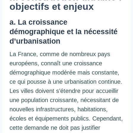
objectifs et enjeux
a. La croissance
démographique et la nécessité
d’urbanisation
La France, comme de nombreux pays
européens, connaît une croissance
démographique modérée mais constante,
ce qui pousse à une urbanisation continue.
Les villes doivent s’étendre pour accueillir
une population croissante, nécessitant de
nouvelles infrastructures, habitations,
écoles et équipements publics. Cependant,
cette demande ne doit pas justifier