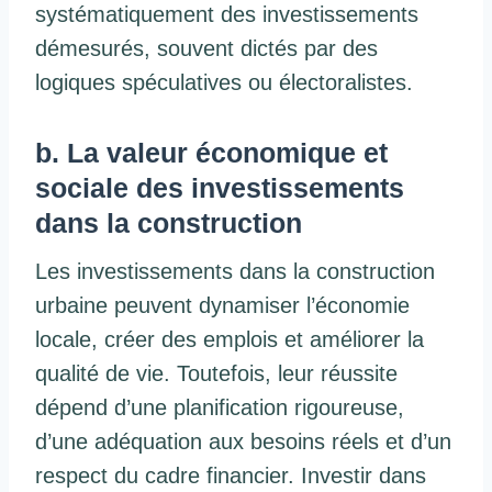
systématiquement des investissements
démesurés, souvent dictés par des
logiques spéculatives ou électoralistes.
b. La valeur économique et
sociale des investissements
dans la construction
Les investissements dans la construction
urbaine peuvent dynamiser l’économie
locale, créer des emplois et améliorer la
qualité de vie. Toutefois, leur réussite
dépend d’une planification rigoureuse,
d’une adéquation aux besoins réels et d’un
respect du cadre financier. Investir dans