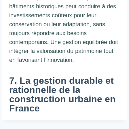
bâtiments historiques peut conduire à des
investissements coûteux pour leur
conservation ou leur adaptation, sans
toujours répondre aux besoins
contemporains. Une gestion équilibrée doit
intégrer la valorisation du patrimoine tout
en favorisant l’innovation.
7. La gestion durable et
rationnelle de la
construction urbaine en
France