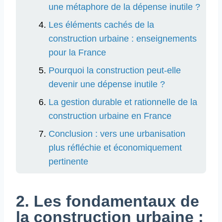
une métaphore de la dépense inutile ?
Les éléments cachés de la
construction urbaine : enseignements
pour la France
Pourquoi la construction peut-elle
devenir une dépense inutile ?
La gestion durable et rationnelle de la
construction urbaine en France
Conclusion : vers une urbanisation
plus réfléchie et économiquement
pertinente
2. Les fondamentaux de
la construction urbaine :