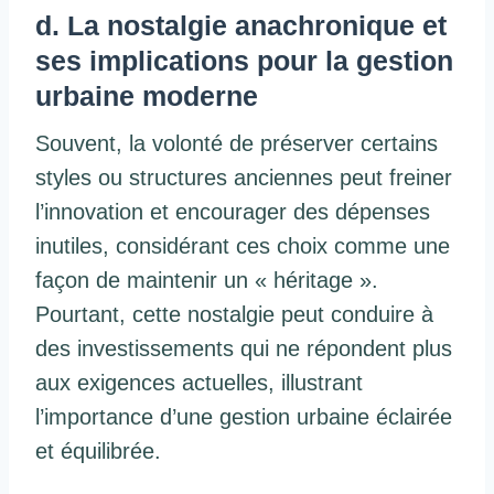
d. La nostalgie anachronique et
ses implications pour la gestion
urbaine moderne
Souvent, la volonté de préserver certains
styles ou structures anciennes peut freiner
l’innovation et encourager des dépenses
inutiles, considérant ces choix comme une
façon de maintenir un « héritage ».
Pourtant, cette nostalgie peut conduire à
des investissements qui ne répondent plus
aux exigences actuelles, illustrant
l’importance d’une gestion urbaine éclairée
et équilibrée.