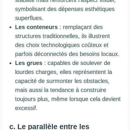
stabilité mais renforcent l’aspect visuel,
symbolisant des dépenses esthétiques
superflues.
Les conteneurs
: remplaçant des
structures traditionnelles, ils illustrent
des choix technologiques coûteux et
parfois déconnectés des besoins locaux.
Les grues
: capables de soulever de
lourdes charges, elles représentent la
capacité de surmonter les obstacles,
mais aussi la tendance à construire
toujours plus, même lorsque cela devient
excessif.
c. Le parallèle entre les