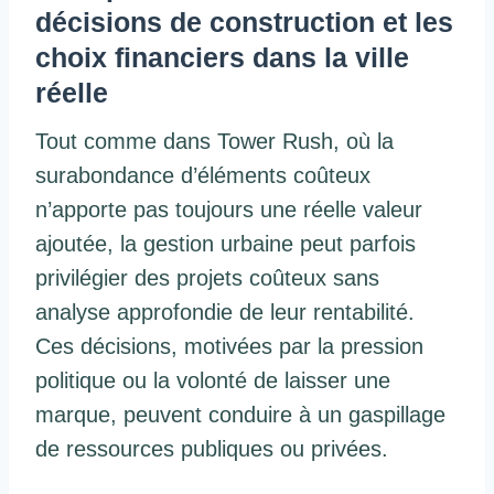
décisions de construction et les
choix financiers dans la ville
réelle
Tout comme dans Tower Rush, où la
surabondance d’éléments coûteux
n’apporte pas toujours une réelle valeur
ajoutée, la gestion urbaine peut parfois
privilégier des projets coûteux sans
analyse approfondie de leur rentabilité.
Ces décisions, motivées par la pression
politique ou la volonté de laisser une
marque, peuvent conduire à un gaspillage
de ressources publiques ou privées.