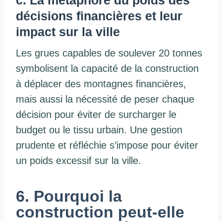
décisions financières et leur
impact sur la ville
Les grues capables de soulever 20 tonnes
symbolisent la capacité de la construction
à déplacer des montagnes financières,
mais aussi la nécessité de peser chaque
décision pour éviter de surcharger le
budget ou le tissu urbain. Une gestion
prudente et réfléchie s’impose pour éviter
un poids excessif sur la ville.
6. Pourquoi la
construction peut-elle