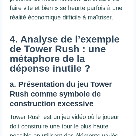
faire vite et bien » se heurte parfois à une
réalité économique difficile à maîtriser.
4. Analyse de l’exemple
de Tower Rush : une
métaphore de la
dépense inutile ?
a. Présentation du jeu Tower
Rush comme symbole de
construction excessive
Tower Rush est un jeu vidéo où le joueur
doit construire une tour le plus haute
possible en utilisant des éléments variés,