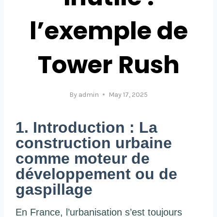
l’exemple de
Tower Rush
By
admin
May 17, 2025
1. Introduction : La
construction urbaine
comme moteur de
développement ou de
gaspillage
En France, l’urbanisation s’est toujours