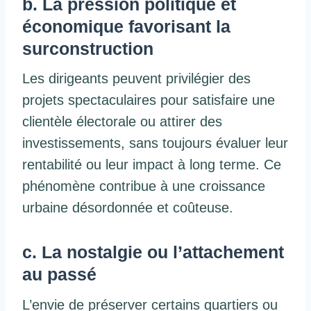
b. La pression politique et
économique favorisant la
surconstruction
Les dirigeants peuvent privilégier des
projets spectaculaires pour satisfaire une
clientèle électorale ou attirer des
investissements, sans toujours évaluer leur
rentabilité ou leur impact à long terme. Ce
phénomène contribue à une croissance
urbaine désordonnée et coûteuse.
c. La nostalgie ou l’attachement
au passé
L’envie de préserver certains quartiers ou