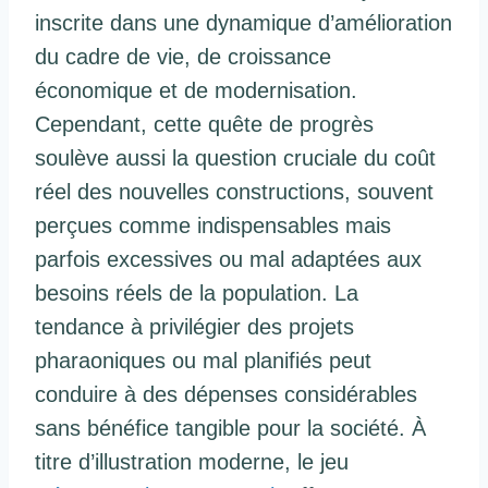
inscrite dans une dynamique d’amélioration
du cadre de vie, de croissance
économique et de modernisation.
Cependant, cette quête de progrès
soulève aussi la question cruciale du coût
réel des nouvelles constructions, souvent
perçues comme indispensables mais
parfois excessives ou mal adaptées aux
besoins réels de la population. La
tendance à privilégier des projets
pharaoniques ou mal planifiés peut
conduire à des dépenses considérables
sans bénéfice tangible pour la société. À
titre d’illustration moderne, le jeu