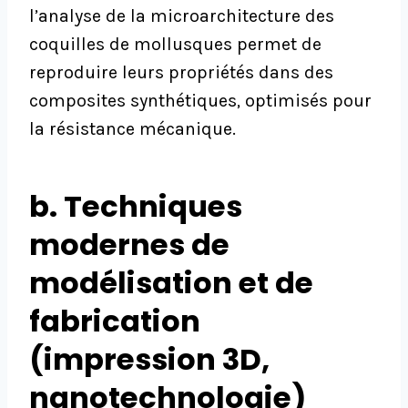
l’analyse de la microarchitecture des
coquilles de mollusques permet de
reproduire leurs propriétés dans des
composites synthétiques, optimisés pour
la résistance mécanique.
b. Techniques
modernes de
modélisation et de
fabrication
(impression 3D,
nanotechnologie)