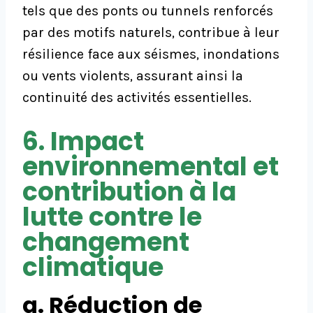
tels que des ponts ou tunnels renforcés
par des motifs naturels, contribue à leur
résilience face aux séismes, inondations
ou vents violents, assurant ainsi la
continuité des activités essentielles.
6. Impact
environnemental et
contribution à la
lutte contre le
changement
climatique
a. Réduction de