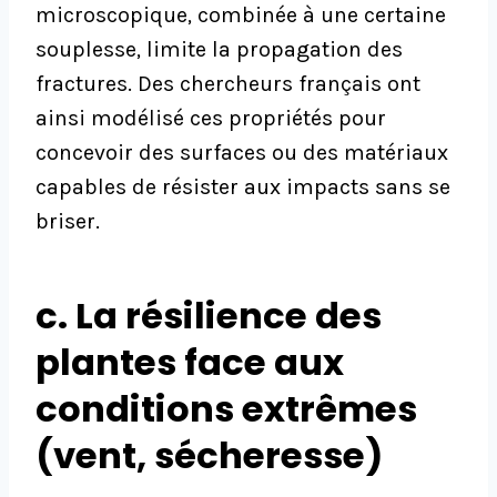
microscopique, combinée à une certaine
souplesse, limite la propagation des
fractures. Des chercheurs français ont
ainsi modélisé ces propriétés pour
concevoir des surfaces ou des matériaux
capables de résister aux impacts sans se
briser.
c. La résilience des
plantes face aux
conditions extrêmes
(vent, sécheresse)