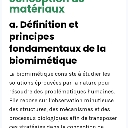
matériaux
a. Définition et
principes
fondamentaux de la
biomimétique
La biomimétique consiste à étudier les
solutions éprouvées par la nature pour
résoudre des problématiques humaines.
Elle repose sur l’observation minutieuse
des structures, des mécanismes et des
processus biologiques afin de transposer
ces stratégies dans la conception de