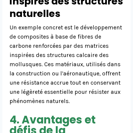
inspirés des structures
naturelles
Un exemple concret est le développement
de composites à base de fibres de
carbone renforcées par des matrices
inspirées des structures calcaire des
mollusques. Ces matériaux, utilisés dans
la construction ou l’aéronautique, offrent
une résistance accrue tout en conservant
une légèreté essentielle pour résister aux
phénomènes naturels.
4. Avantages et
défis de la