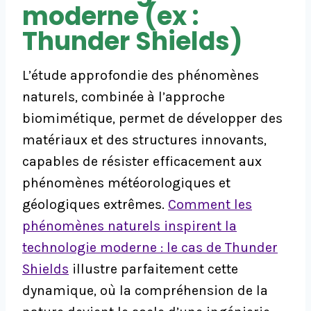
moderne (ex :
Thunder Shields)
L’étude approfondie des phénomènes
naturels, combinée à l’approche
biomimétique, permet de développer des
matériaux et des structures innovants,
capables de résister efficacement aux
phénomènes météorologiques et
géologiques extrêmes.
Comment les
phénomènes naturels inspirent la
technologie moderne : le cas de Thunder
Shields
illustre parfaitement cette
dynamique, où la compréhension de la