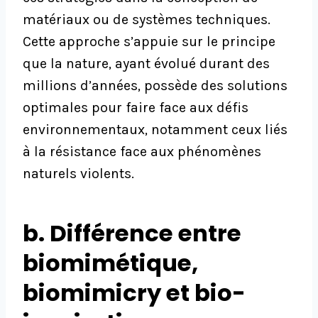
matériaux ou de systèmes techniques.
Cette approche s’appuie sur le principe
que la nature, ayant évolué durant des
millions d’années, possède des solutions
optimales pour faire face aux défis
environnementaux, notamment ceux liés
à la résistance face aux phénomènes
naturels violents.
b. Différence entre
biomimétique,
biomimicry et bio-