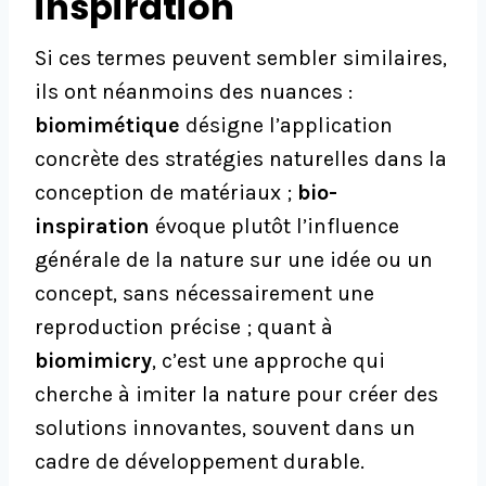
inspiration
Si ces termes peuvent sembler similaires,
ils ont néanmoins des nuances :
biomimétique
désigne l’application
concrète des stratégies naturelles dans la
conception de matériaux ;
bio-
inspiration
évoque plutôt l’influence
générale de la nature sur une idée ou un
concept, sans nécessairement une
reproduction précise ; quant à
biomimicry
, c’est une approche qui
cherche à imiter la nature pour créer des
solutions innovantes, souvent dans un
cadre de développement durable.