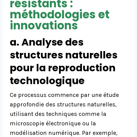
résistants :
méthodologies et
innovations
a. Analyse des
structures naturelles
pour la reproduction
technologique
Ce processus commence par une étude
approfondie des structures naturelles,
utilisant des techniques comme la
microscopie électronique ou la
modélisation numérique. Par exemple,