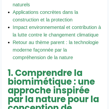
naturels
Applications concrètes dans la
construction et la protection
Impact environnemental et contribution à
la lutte contre le changement climatique
Retour au thème parent : la technologie
moderne façonnée par la
compréhension de la nature
1. Comprendre la
biomimétique : une
approche inspirée
par la nature pour la
conception de