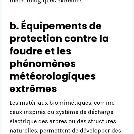
météorologiques extrêmes.
b. Équipements de
protection contre la
foudre et les
phénomènes
météorologiques
extrêmes
Les matériaux biomimétiques, comme
ceux inspirés du système de décharge
électrique des arbres ou des structures
naturelles, permettent de développer des