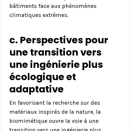
bâtiments face aux phénomènes
climatiques extrêmes.
c. Perspectives pour
une transition vers
une ingénierie plus
écologique et
adaptative
En favorisant la recherche sur des
matériaux inspirés de la nature, la
biomimétique ouvre la voie à une
transition vers une ingénierie plus