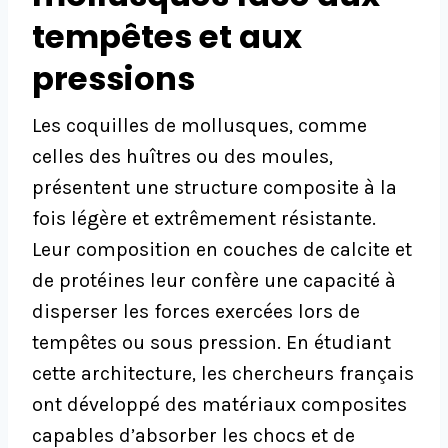
tempêtes et aux
pressions
Les coquilles de mollusques, comme
celles des huîtres ou des moules,
présentent une structure composite à la
fois légère et extrêmement résistante.
Leur composition en couches de calcite et
de protéines leur confère une capacité à
disperser les forces exercées lors de
tempêtes ou sous pression. En étudiant
cette architecture, les chercheurs français
ont développé des matériaux composites
capables d’absorber les chocs et de