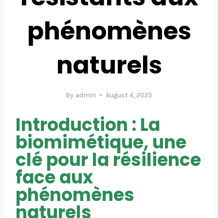
phénomènes
naturels
By
admin
August 4, 2025
Introduction : La
biomimétique, une
clé pour la résilience
face aux
phénomènes
naturels