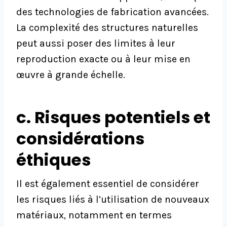
des technologies de fabrication avancées.
La complexité des structures naturelles
peut aussi poser des limites à leur
reproduction exacte ou à leur mise en
œuvre à grande échelle.
c. Risques potentiels et
considérations
éthiques
Il est également essentiel de considérer
les risques liés à l’utilisation de nouveaux
matériaux, notamment en termes