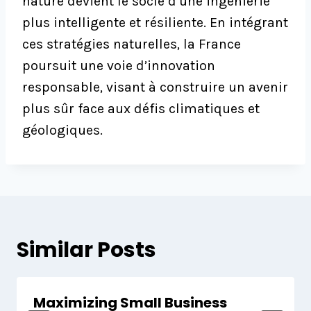
nature devient le socle d’une ingénierie
plus intelligente et résiliente. En intégrant
ces stratégies naturelles, la France
poursuit une voie d’innovation
responsable, visant à construire un avenir
plus sûr face aux défis climatiques et
géologiques.
Similar Posts
Maximizing Small Business