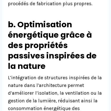
procédés de fabrication plus propres.
b. Optimisation
énergétique grâce à
des propriétés
passives inspirées de
la nature
L’intégration de structures inspirées de la
nature dans l’architecture permet
d’améliorer l’isolation, la ventilation ou la
gestion de la lumière, réduisant ainsi la
consommation énergétique des