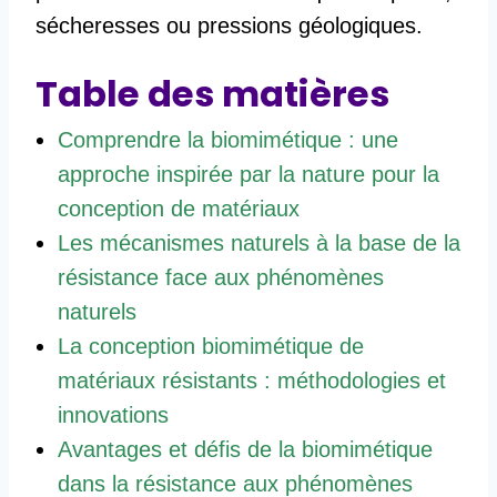
sécheresses ou pressions géologiques.
Table des matières
Comprendre la biomimétique : une
approche inspirée par la nature pour la
conception de matériaux
Les mécanismes naturels à la base de la
résistance face aux phénomènes
naturels
La conception biomimétique de
matériaux résistants : méthodologies et
innovations
Avantages et défis de la biomimétique
dans la résistance aux phénomènes