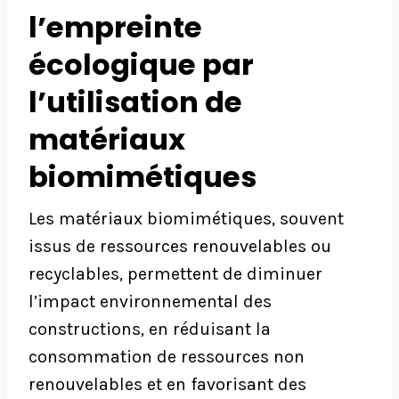
l’empreinte
écologique par
l’utilisation de
matériaux
biomimétiques
Les matériaux biomimétiques, souvent
issus de ressources renouvelables ou
recyclables, permettent de diminuer
l’impact environnemental des
constructions, en réduisant la
consommation de ressources non
renouvelables et en favorisant des