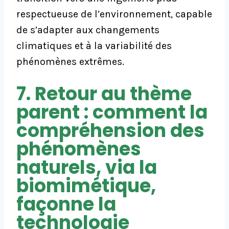
respectueuse de l’environnement, capable
de s’adapter aux changements
climatiques et à la variabilité des
phénomènes extrêmes.
7. Retour au thème
parent : comment la
compréhension des
phénomènes
naturels, via la
biomimétique,
façonne la
technologie