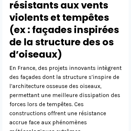
résistants aux vents
violents et tempêtes
(ex : façades inspirées
de la structure des os
d’oiseaux)
En France, des projets innovants intègrent
des façades dont la structure s’inspire de
l’architecture osseuse des oiseaux,
permettant une meilleure dissipation des
forces lors de tempêtes. Ces
constructions offrent une résistance
accrue face aux phénomènes