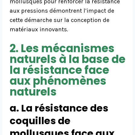
mollusques pour renforcer la résistance
aux pressions démontrent l’impact de
cette démarche sur la conception de
matériaux innovants.
2. Les mécanismes
naturels à la base de
la résistance face
aux phénomènes
naturels
a. La résistance des
coquilles de
mollusques face aux