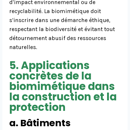
d’impact environnemental ou de
recyclabilité. La biomimétique doit
s’inscrire dans une démarche éthique,
respectant la biodiversité et évitant tout
détournement abusif des ressources
naturelles.
5. Applications
concrètes de la
biomimétique dans
la construction et la
protection
a. Bâtiments