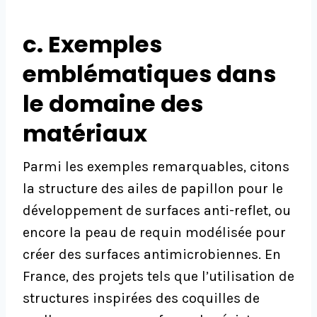
c. Exemples
emblématiques dans
le domaine des
matériaux
Parmi les exemples remarquables, citons
la structure des ailes de papillon pour le
développement de surfaces anti-reflet, ou
encore la peau de requin modélisée pour
créer des surfaces antimicrobiennes. En
France, des projets tels que l’utilisation de
structures inspirées des coquilles de