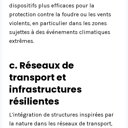
dispositifs plus efficaces pour la
protection contre la foudre ou les vents
violents, en particulier dans les zones
sujettes à des événements climatiques
extrêmes.
c. Réseaux de
transport et
infrastructures
résilientes
L’intégration de structures inspirées par
la nature dans les réseaux de transport,