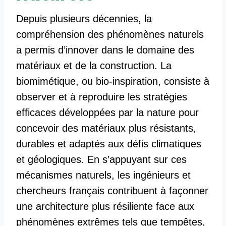
Depuis plusieurs décennies, la
compréhension des phénomènes naturels
a permis d’innover dans le domaine des
matériaux et de la construction. La
biomimétique, ou bio-inspiration, consiste à
observer et à reproduire les stratégies
efficaces développées par la nature pour
concevoir des matériaux plus résistants,
durables et adaptés aux défis climatiques
et géologiques. En s’appuyant sur ces
mécanismes naturels, les ingénieurs et
chercheurs français contribuent à façonner
une architecture plus résiliente face aux
phénomènes extrêmes tels que tempêtes,