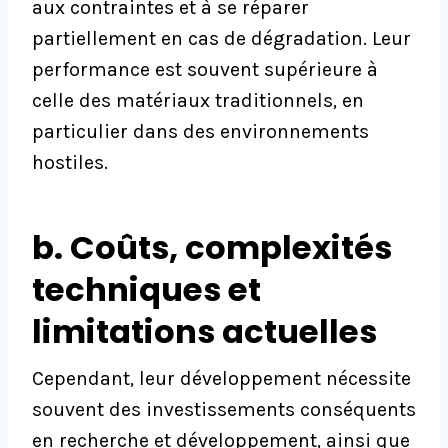
aux contraintes et à se réparer
partiellement en cas de dégradation. Leur
performance est souvent supérieure à
celle des matériaux traditionnels, en
particulier dans des environnements
hostiles.
b. Coûts, complexités
techniques et
limitations actuelles
Cependant, leur développement nécessite
souvent des investissements conséquents
en recherche et développement, ainsi que