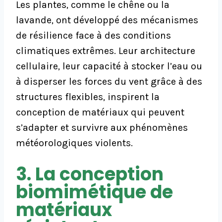
Les plantes, comme le chêne ou la
lavande, ont développé des mécanismes
de résilience face à des conditions
climatiques extrêmes. Leur architecture
cellulaire, leur capacité à stocker l’eau ou
à disperser les forces du vent grâce à des
structures flexibles, inspirent la
conception de matériaux qui peuvent
s’adapter et survivre aux phénomènes
météorologiques violents.
3. La conception
biomimétique de
matériaux