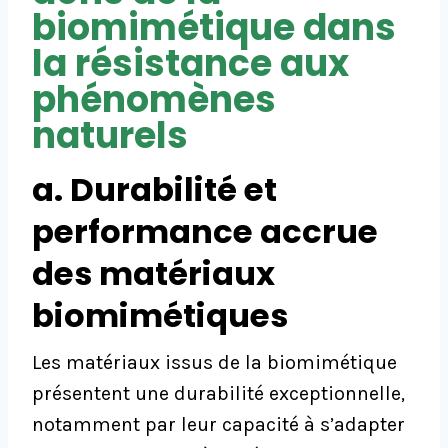
biomimétique dans
la résistance aux
phénomènes
naturels
a. Durabilité et
performance accrue
des matériaux
biomimétiques
Les matériaux issus de la biomimétique
présentent une durabilité exceptionnelle,
notamment par leur capacité à s’adapter