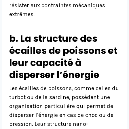
résister aux contraintes mécaniques
extrêmes.
b. La structure des
écailles de poissons et
leur capacité à
disperser l’énergie
Les écailles de poissons, comme celles du
turbot ou de la sardine, possèdent une
organisation particulière qui permet de
disperser l’énergie en cas de choc ou de
pression. Leur structure nano-