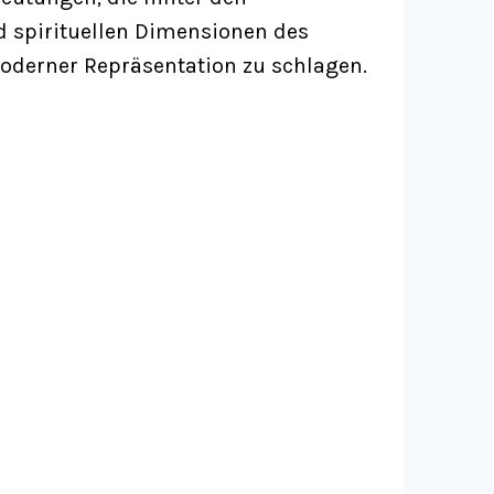
nd spirituellen Dimensionen des
oderner Repräsentation zu schlagen.