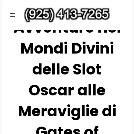
Skip
GATESUPERSCATTER.ORG
to
Avventure nei
content
Mondi Divini
delle Slot
Oscar alle
Meraviglie di
Gates of