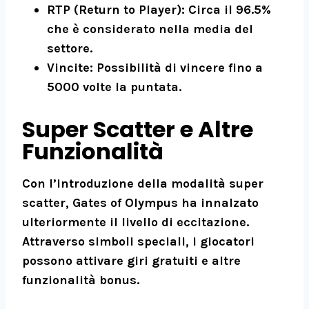
RTP (Return to Player):
Circa il 96.5%
che è considerato nella media del
settore.
Vincite:
Possibilità di vincere fino a
5000 volte la puntata.
Super Scatter e Altre
Funzionalità
Con l’introduzione della modalità
super
scatter
, Gates of Olympus ha innalzato
ulteriormente il livello di eccitazione.
Attraverso simboli speciali, i giocatori
possono attivare giri gratuiti e altre
funzionalità bonus.