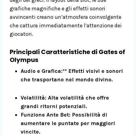
grafiche magnifiche e gli effetti sonori
avvincenti creano un’atmosfera coinvolgente
che cattura immediatamente l’attenzione dei
giocatori.
Principali Caratteristiche di Gates of
Olympus
Audio e Grafica:** Effetti visivi e sonori
che trasportano nel mondo divino.
Volatilità:
Alta volatilità che offre
grandi ritorni potenziali.
Funzione Ante Bet:
Possibilità di
aumentare le puntate per maggiori
vincite.