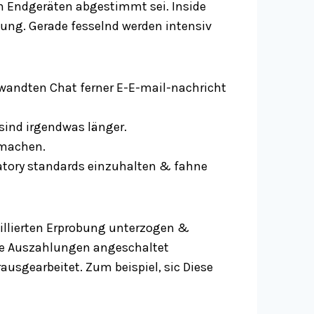
n Endgeräten abgestimmt sei. Inside
hung. Gerade fesselnd werden intensiv
wandten Chat ferner E-E-mail-nachricht
sind irgendwas länger.
smachen.
latory standards einzuhalten & fahne
illierten Erprobung unterzogen &
eise Auszahlungen angeschaltet
ausgearbeitet. Zum beispiel, sic Diese