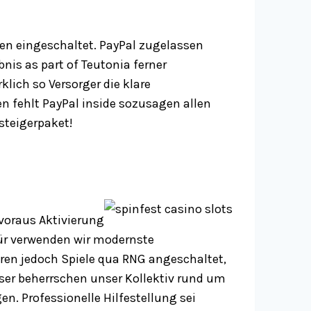
en eingeschaltet. PayPal zugelassen
nis as part of Teutonia ferner
lich so Versorger die klare
n fehlt PayPal inside sozusagen allen
steigerpaket!
voraus Aktivierung
rfür verwenden wir modernste
ren jedoch Spiele qua RNG angeschaltet,
eser beherrschen unser Kollektiv rund um
en. Professionelle Hilfestellung sei