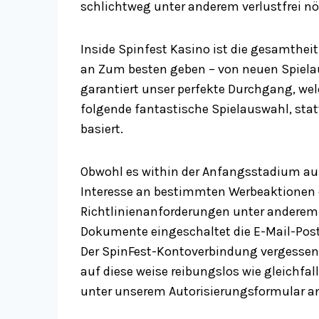
schlichtweg unter anderem verlustfrei nö
Inside Spinfest Kasino ist die gesamthei
an Zum besten geben – von neuen Spielau
garantiert unser perfekte Durchgang, wel
folgende fantastische Spielauswahl, stat
basiert.
Obwohl es within der Anfangsstadium auf 
Interesse an bestimmten Werbeaktionen er
Richtlinienanforderungen unter anderem 
Dokumente eingeschaltet die E-Mail-Posta
Der SpinFest-Kontoverbindung vergessen 
auf diese weise reibungslos wie gleichfal
unter unserem Autorisierungsformular a