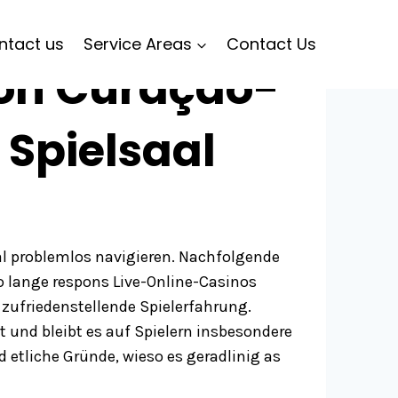
ntact us
Service Areas
Contact Us
von Curaçao-
 Spielsaal
aal problemlos navigieren. Nachfolgende
o lange respons Live-Online-Casinos
zufriedenstellende Spielerfahrung.
st und bleibt es auf Spielern insbesondere
d etliche Gründe, wieso es geradlinig as