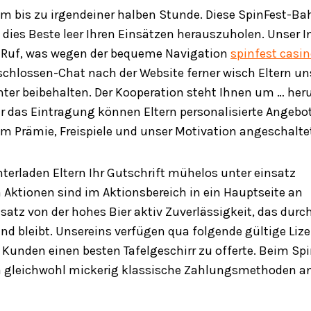
is zu irgendeiner halben Stunde. Diese SpinFest-Bahns
dies Beste leer Ihren Einsätzen herauszuholen. Unser In
 Ruf, was wegen der bequeme Navigation
spinfest casin
ngeschlossen-Chat nach der Website ferner wisch Eltern 
er beibehalten. Der Kooperation steht Ihnen um … heru
r das Eintragung können Eltern personalisierte Angebote
 Prämie, Freispiele und unser Motivation angeschaltet
erladen Eltern Ihr Gutschrift mühelos unter einsatz
 Aktionen sind im Aktionsbereich in ein Hauptseite an
insatz von der hohes Bier aktiv Zuverlässigkeit, das durc
 bleibt. Unsereins verfügen qua folgende gültige Lize
Kunden einen besten Tafelgeschirr zu offerte. Beim Spi
da gleichwohl mickerig klassische Zahlungsmethoden an