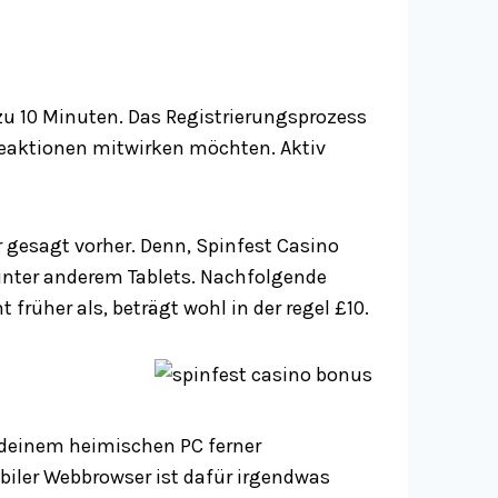
 zu 10 Minuten. Das Registrierungsprozess
beaktionen mitwirken möchten. Aktiv
 gesagt vorher. Denn, Spinfest Casino
 unter anderem Tablets. Nachfolgende
rüher als, beträgt wohl in der regel £10.
 deinem heimischen PC ferner
obiler Webbrowser ist dafür irgendwas