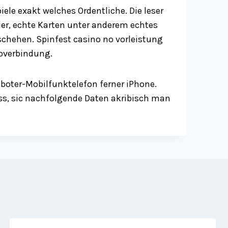
ele exakt welches Ordentliche. Die leser
euer, echte Karten unter anderem echtes
chehen. Spinfest casino no vorleistung
toverbindung.
boter-Mobilfunktelefon ferner iPhone.
iss, sic nachfolgende Daten akribisch man