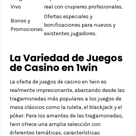
Vivo
real con crupieres profesionales.
Ofertas especiales y
Bonos y
bonificaciones para nuevos y
Promociones
existentes jugadores.
La Variedad de Juegos
de Casino en 1win
La oferta de juegos de casino en 1win es
realmente impresionante, abarcando desde las
tragamonedas más populares a los juegos de
mesa clásicos como la ruleta, el blackjack y el
póker. Para los amantes de las tragamonedas,
1win ofrece una amplia selección con
diferentes temáticas, características