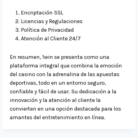
Encriptación SSL
Licencias y Regulaciones
Política de Privacidad
Atención al Cliente 24/7
En resumen, 1win se presenta como una
plataforma integral que combina la emoción
del casino con la adrenalina de las apuestas
deportivas, todo en un entorno seguro,
confiable y fácil de usar. Su dedicación a la
innovación y la atención al cliente la
convierten en una opción destacada para los
amantes del entretenimiento en línea.