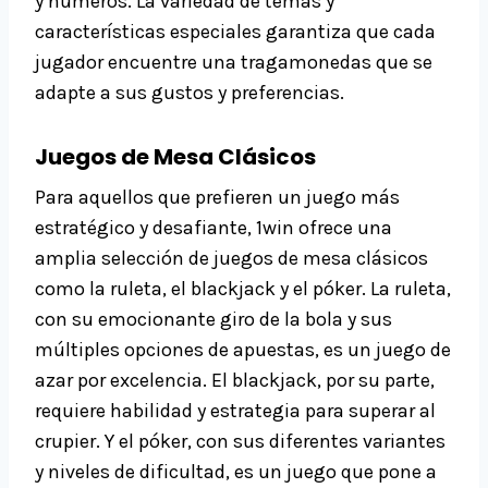
y números. La variedad de temas y
características especiales garantiza que cada
jugador encuentre una tragamonedas que se
adapte a sus gustos y preferencias.
Juegos de Mesa Clásicos
Para aquellos que prefieren un juego más
estratégico y desafiante, 1win ofrece una
amplia selección de juegos de mesa clásicos
como la ruleta, el blackjack y el póker. La ruleta,
con su emocionante giro de la bola y sus
múltiples opciones de apuestas, es un juego de
azar por excelencia. El blackjack, por su parte,
requiere habilidad y estrategia para superar al
crupier. Y el póker, con sus diferentes variantes
y niveles de dificultad, es un juego que pone a