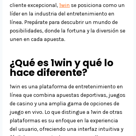
cliente excepcional,
1win
se posiciona como un
líder en la industria del entretenimiento en
línea. Prepárate para descubrir un mundo de
posibilidades, donde la fortuna y la diversión se
unen en cada apuesta.
¿Qué es 1win y qué lo
hace diferente?
1win es una plataforma de entretenimiento en
línea que combina apuestas deportivas, juegos
de casino y una amplia gama de opciones de
juego en vivo. Lo que distingue a 1win de otras
plataformas es su enfoque en la experiencia
del usuario, ofreciendo una interfaz intuitiva y