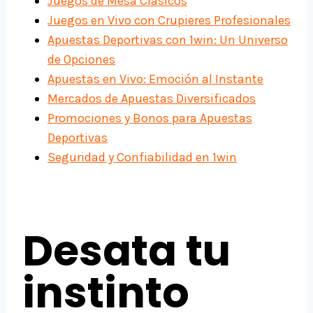
Juegos de Mesa Clásicos
Juegos en Vivo con Crupieres Profesionales
Apuestas Deportivas con 1win: Un Universo
de Opciones
Apuestas en Vivo: Emoción al Instante
Mercados de Apuestas Diversificados
Promociones y Bonos para Apuestas
Deportivas
Seguridad y Confiabilidad en 1win
Desata tu
instinto