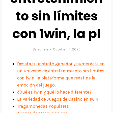
to sin límites
con 1win, la pl
By
admin
October 14, 2025
Desata tu instinto ganador y sumérgete en
un universo de entretenimiento sin límites
con 1win, la plataforma que redefine la
emoción del juego.
¿Qué es 1win y qué lo hace diferente?
La Variedad de Juegos de Casino en 1win
Tragamonedas Populares