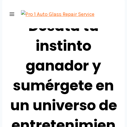
Skip
POST
to
Desata tu
content
instinto
ganador y
sumérgete en
un universo de
entretenimien