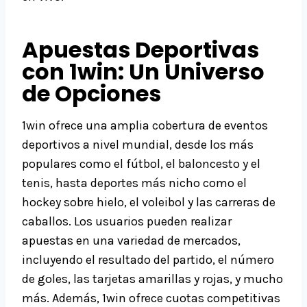
Apuestas Deportivas
con 1win: Un Universo
de Opciones
1win ofrece una amplia cobertura de eventos
deportivos a nivel mundial, desde los más
populares como el fútbol, el baloncesto y el
tenis, hasta deportes más nicho como el
hockey sobre hielo, el voleibol y las carreras de
caballos. Los usuarios pueden realizar
apuestas en una variedad de mercados,
incluyendo el resultado del partido, el número
de goles, las tarjetas amarillas y rojas, y mucho
más. Además, 1win ofrece cuotas competitivas