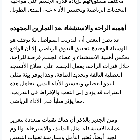
مختلف مستوياتهم لزيادة قدرة الجسم على مواجهة
التحديات الرياضية وتحسين الأداء على المدى الطويل.
أهمية الراحة والاستشفاء بعد التمارين المجهدة
قد يظن البعض أن التدريب المتواصل بلا توقف هو
الوسيلة الوحيدة لتحقيق التفوق الرياضي. إلا أن الواقع
يعكس أهمية الاستشفاء وإعطاء الجسم فرصة للراحة.
خلال فترات الراحة، يعمل الجسم على إصلاح الأنسجة
العضلية التالفة وتجديد الطاقة، وهذا يوفر بيئة مثلى
للنمو العضلي وتحسين الأداء البدني. تجاهل هذه
الفترات قد يؤدي إلى التعب والإفراط في التدريب،
مما يؤثر سلباً على الأداء الرياضي.
ومن الجدير بالذكر أن هناك تقنيات متعددة لتعزيز
عملية الاستشفاء، مثل التدليك، والاسترخاء، والنوم
الجيد. أيضاً، يُعتبر التأمل وممارسة تقنيات التنفس