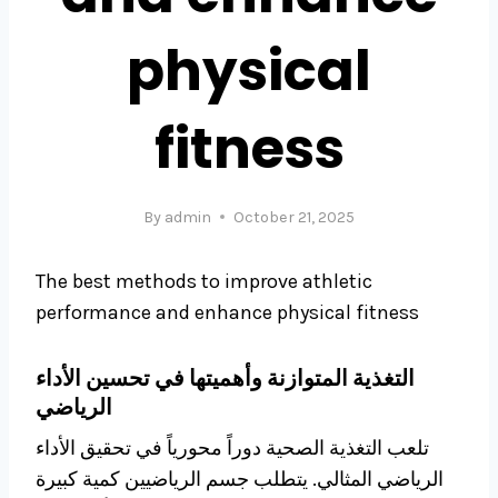
physical
fitness
By
admin
October 21, 2025
The best methods to improve athletic
performance and enhance physical fitness
التغذية المتوازنة وأهميتها في تحسين الأداء
الرياضي
تلعب التغذية الصحية دوراً محورياً في تحقيق الأداء
الرياضي المثالي. يتطلب جسم الرياضيين كمية كبيرة