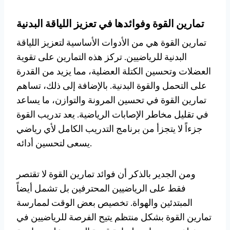
تمارين القوة وفوائدها في تعزيز اللياقة البدنية
تمارين القوة هي من الأدوات الأساسية لتعزيز اللياقة
البدنية للرياضيين. تركز هذه التمارين على تقوية
العضلات وتحسين الكتلة العضلية، مما يزيد من القدرة
على التحمل والقوة البدنية. بالإضافة إلى ذلك، تساهم
تمارين القوة في تحسين المرونة والتوازن، ما يساعد
في تقليل مخاطر الإصابات الرياضية. يعد تدريب القوة
جزءاً لا يتجزأ من برنامج التدريب الكامل لأي رياضي
يسعى لتحسين أدائه.
ومن الجدير بالذكر أن فوائد تمارين القوة لا تقتصر
فقط على الرياضيين المحترفين بل تشمل أيضاً
المبتدئين والهواة. تخصيص بعض الوقت لممارسة
تمارين القوة بشكل منتظم يتيح الفرصة للرياضيين في