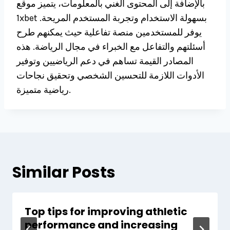
بالإضافة إلى المحتوى الغني بالمعلومات، يتميز موقع
1xbet بسهولة الاستخدام وتجربة المستخدم المريحة.
يوفر للمستخدمين منصة تفاعلية حيث يمكنهم طرح
أسئلتهم والتفاعل مع الخبراء في مجال الرياضة. هذه
المصادر القيمة تساهم في دعم الرياضيين وتوفير
الأدوات اللازمة للتحسين الشخصي وتحقيق نجاحات
رياضية متميزة.
Similar Posts
Top tips for improving athletic
performance and increasing