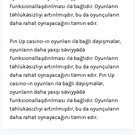
funksionallaşdırılması ilə bağlıdır. Oyunların
təhlükəsizliyi artırılmışdır, bu da oyunçuların
daha rahat oynayacağını təmin edir.
Pin Up casino-ın oyunları ilə bağlı dəyişmələr,
oyunların daha yaxşı səviyyədə
funksionallaşdırılması ilə bağlıdır. Oyunların
təhlükəsizliyi artırılmışdır, bu da oyunçuların
daha rahat oynayacağını təmin edir. Pin Up
casino-ın oyunları ilə bağlı dəyişmələr,
oyunların daha yaxşı səviyyədə
funksionallaşdırılması ilə bağlıdır. Oyunların
təhlükəsizliyi artırılmışdır, bu da oyunçuların
daha rahat oynayacağını təmin edir.