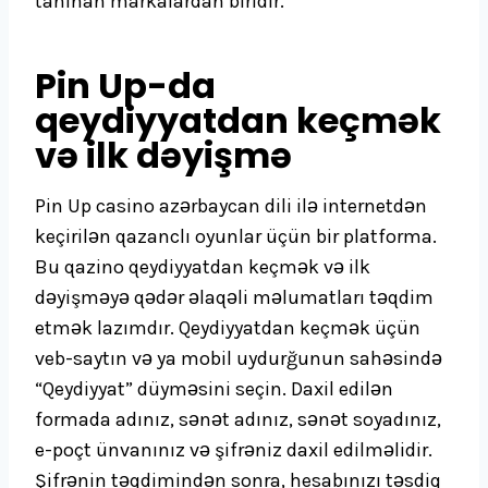
tanınan markalardan biridir.
Pin Up-da
qeydiyyatdan keçmək
və ilk dəyişmə
Pin Up casino azərbaycan dili ilə internetdən
keçirilən qazanclı oyunlar üçün bir platforma.
Bu qazino qeydiyyatdan keçmək və ilk
dəyişməyə qədər əlaqəli məlumatları təqdim
etmək lazımdır. Qeydiyyatdan keçmək üçün
veb-saytın və ya mobil uydurğunun sahəsində
“Qeydiyyat” düyməsini seçin. Daxil edilən
formada adınız, sənət adınız, sənət soyadınız,
e-poçt ünvanınız və şifrəniz daxil edilməlidir.
Şifrənin təqdimindən sonra, hesabınızı təsdiq