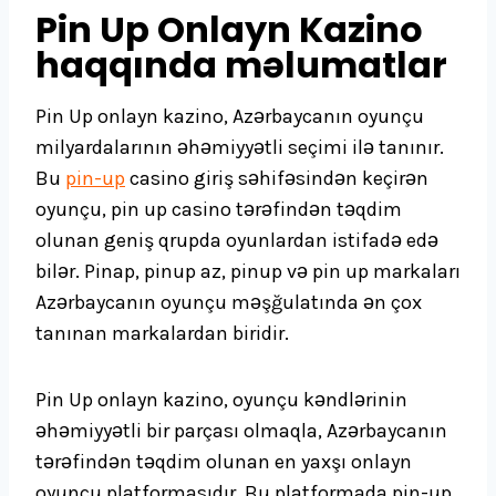
Pin Up Onlayn Kazino
haqqında məlumatlar
Pin Up onlayn kazino, Azərbaycanın oyunçu
milyardalarının əhəmiyyətli seçimi ilə tanınır.
Bu
pin-up
casino giriş səhifəsindən keçirən
oyunçu, pin up casino tərəfindən təqdim
olunan geniş qrupda oyunlardan istifadə edə
bilər. Pinap, pinup az, pinup və pin up markaları
Azərbaycanın oyunçu məşğulatında ən çox
tanınan markalardan biridir.
Pin Up onlayn kazino, oyunçu kəndlərinin
əhəmiyyətli bir parçası olmaqla, Azərbaycanın
tərəfindən təqdim olunan en yaxşı onlayn
oyunçu platformasıdır. Bu platformada pin-up