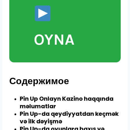
OYNA
Содержимое
Pin Up Onlayn Kazino haqqında
məlumatlar
Pin Up-da qeydiyyatdan keçmək
və ilk dəyişmə
Pin Up-da oyunlara baxış və