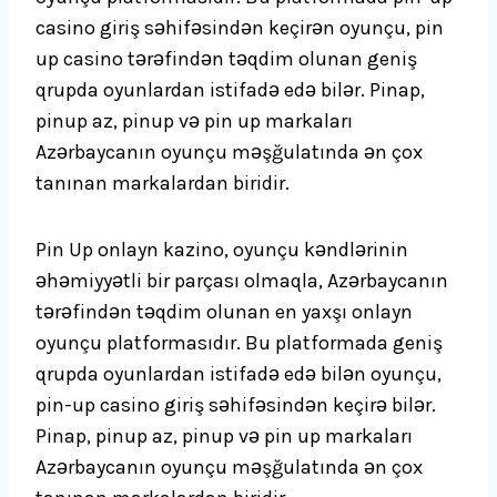
casino giriş səhifəsindən keçirən oyunçu, pin
up casino tərəfindən təqdim olunan geniş
qrupda oyunlardan istifadə edə bilər. Pinap,
pinup az, pinup və pin up markaları
Azərbaycanın oyunçu məşğulatında ən çox
tanınan markalardan biridir.
Pin Up onlayn kazino, oyunçu kəndlərinin
əhəmiyyətli bir parçası olmaqla, Azərbaycanın
tərəfindən təqdim olunan en yaxşı onlayn
oyunçu platformasıdır. Bu platformada geniş
qrupda oyunlardan istifadə edə bilən oyunçu,
pin-up casino giriş səhifəsindən keçirə bilər.
Pinap, pinup az, pinup və pin up markaları
Azərbaycanın oyunçu məşğulatında ən çox