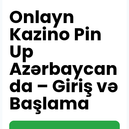
Onlayn
Kazino Pin
Up
Azərbaycan
da – Giriş və
Başlama