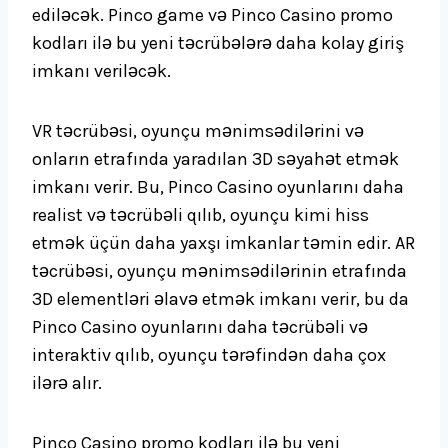
ediləcək. Pinco game və Pinco Casino promo
kodları ilə bu yeni təcrübələrə daha kolay giriş
imkanı veriləcək.
VR təcrübəsi, oyunçu mənimsədilərini və
onların etrafında yaradılan 3D səyahət etmək
imkanı verir. Bu, Pinco Casino oyunlarını daha
realist və təcrübəli qılıb, oyunçu kimi hiss
etmək üçün daha yaxşı imkanlar təmin edir. AR
təcrübəsi, oyunçu mənimsədilərinin etrafında
3D elementləri əlavə etmək imkanı verir, bu da
Pinco Casino oyunlarını daha təcrübəli və
interaktiv qılıb, oyunçu tərəfindən daha çox
ilərə alır.
Pinco Casino promo kodları ilə bu yeni