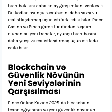
təcrübələlərə daha kolay giriş imkanı veriləcək.
Bu kodlar, oyunçu təcrübəsini daha yaxşı və
realistlaşdırmaq üçün istifadə edilə bilər. Pinco
Casino və Pinco game tərəfindən təqdim
olunan bu yeni trendlər, oyunçu təcrübəsini
daha yaxşı və realistlaşdırmaq üçün istifadə
edilə bilər.
Blockchain və
Güvenlik Növünün
Yeni Seviyələrinin
Qarşısılması
Pinco Online Kazino 2025-da blockchain
texnologiyasının və yeni güvenlik növünün