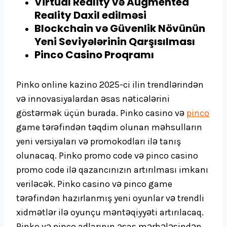
Virtual Reality və Augmented
Reality Daxil edilməsi
Blockchain və Güvenlik Növünün
Yeni Seviyələrinin Qarşısılması
Pinco Casino Proqramı
Pinko online kazino 2025-ci ilin trendlərindən
və innovasiyalardan əsas nəticələrini
göstərmək üçün burada. Pinko casino və
pinco
game tərəfindən təqdim olunan məhsulların
yeni versiyaları və promokodları ilə tanış
olunacaq. Pinko promo code və pinco casino
promo code ilə qazancınızın artırılması imkanı
veriləcək. Pinko casino və pinco game
tərəfindən hazırlanmış yeni oyunlar və trendli
xidmətlər ilə oyunçu məntəqiyyəti artırılacaq.
Pinko və pinco adlarının əsas mərhələsindən