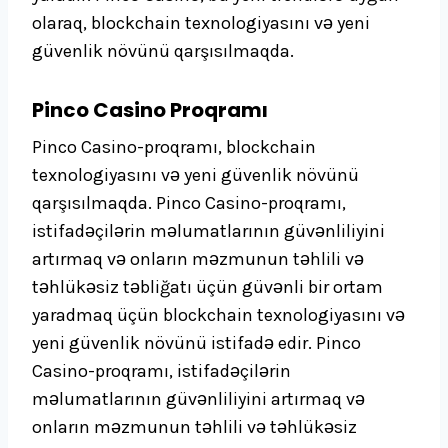
olaraq, blockchain texnologiyasını və yeni
güvenlik növünü qarşısılmaqda.
Pinco Casino Proqramı
Pinco Casino-proqramı, blockchain
texnologiyasını və yeni güvenlik növünü
qarşısılmaqda. Pinco Casino-proqramı,
istifadəçilərin məlumatlarının güvənliliyini
artırmaq və onların məzmunun təhlili və
təhlükəsiz təbliğatı üçün güvənli bir ortam
yaradmaq üçün blockchain texnologiyasını və
yeni güvenlik növünü istifadə edir. Pinco
Casino-proqramı, istifadəçilərin
məlumatlarının güvənliliyini artırmaq və
onların məzmunun təhlili və təhlükəsiz